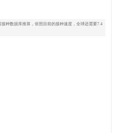
接种数据库推算，依照目前的接种速度，全球还需要7.4