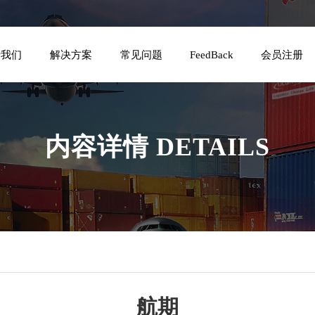
于我们
解决方案
常见问题
FeedBack
会员注册
内容详情
DETAILS
航期